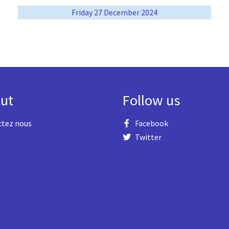
Friday 27 December 2024
ut
Follow us
ctez nous
Facebook
Twitter